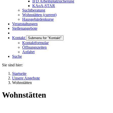
IFD Arbeitsplatzsicherung
KAoA-STAR
Suchtberatung
Wohnstätten
(current)
Hausgebärdenkurse
Veranstaltungen
Stellenangebote
Kontakt
Submenu for "Kontakt"
Kontaktformular
Öffnungszeiten
Anfahrt
Suche
Sie sind hier:
Startseite
Unsere Angebote
Wohnstätten
Wohnstätten