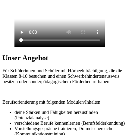
Unser Angebot
Für Schülerinnen und Schüler mit Hörbeeinträchtigung, die die
Klassen 8-10 besuchen und einen Schwerbehindertenausweis
besitzen oder sonderpädagogischem Förderbedarf haben.
Berufsorientierung mit folgenden Modulen/Inhalten:
deine Stärken und Fähigkeiten herausfinden
(Potenzialanalyse)
verschiedene Berufe kennenlernen (Berufsfelderkundung)
Vorstellungsgespräche trainieren, Dolmetschersuche
(Kommunikationstraining)