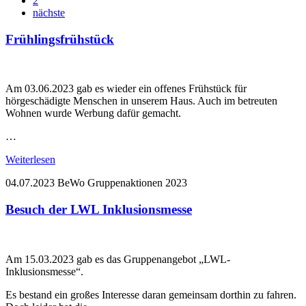
2
nächste
Frühlingsfrühstück
Am 03.06.2023 gab es wieder ein offenes Frühstück für
hörgeschädigte Menschen in unserem Haus. Auch im betreuten
Wohnen wurde Werbung dafür gemacht.
…
Weiterlesen
04.07.2023
BeWo Gruppenaktionen
2023
Besuch der LWL Inklusionsmesse
Am 15.03.2023 gab es das Gruppenangebot „LWL-
Inklusionsmesse“.
Es bestand ein großes Interesse daran gemeinsam dorthin zu fahren.