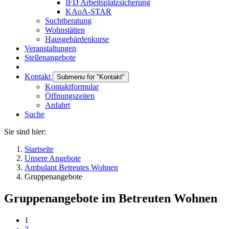
IFD Arbeitsplatzsicherung
KAoA-STAR
Suchtberatung
Wohnstätten
Hausgebärdenkurse
Veranstaltungen
Stellenangebote
Kontakt
Submenu for "Kontakt"
Kontaktformular
Öffnungszeiten
Anfahrt
Suche
Sie sind hier:
Startseite
Unsere Angebote
Ambulant Betreutes Wohnen
Gruppenangebote
Gruppenangebote im Betreuten Wohnen
1