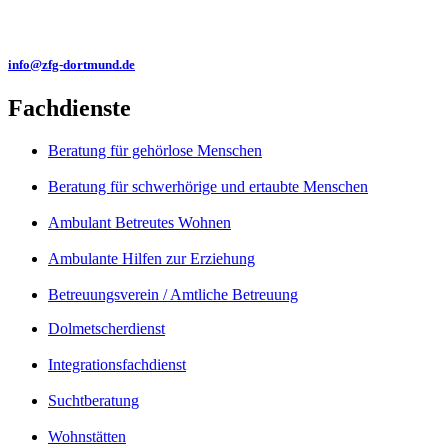
info@zfg-dortmund.de
Fachdienste
Beratung für gehörlose Menschen
Beratung für schwerhörige und ertaubte Menschen
Ambulant Betreutes Wohnen
Ambulante Hilfen zur Erziehung
Betreuungsverein / Amtliche Betreuung
Dolmetscherdienst
Integrationsfachdienst
Suchtberatung
Wohnstätten