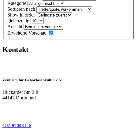
Kategorie
Sortieren nach
Show in order
gleichzeitig
Ansicht
Erweiterte Vorschau
Kontakt
Zentrum für Gehörlosenkultur e.V.
Huckarder Str. 2-8
44147 Dortmund
0231 91 30 02 -0