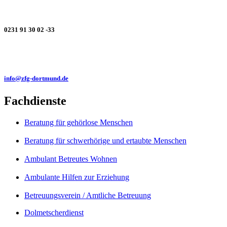
0231 91 30 02 -33
info@zfg-dortmund.de
Fachdienste
Beratung für gehörlose Menschen
Beratung für schwerhörige und ertaubte Menschen
Ambulant Betreutes Wohnen
Ambulante Hilfen zur Erziehung
Betreuungsverein / Amtliche Betreuung
Dolmetscherdienst