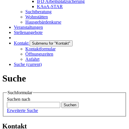
IFD Arbeitsplatzsicherung
KAoA-STAR
Suchtberatung
Wohnstätten
Hausgebärdenkurse
Veranstaltungen
Stellenangebote
Kontakt
Submenu for "Kontakt"
Kontaktformular
Öffnungszeiten
Anfahrt
Suche
(current)
Suche
Suchformular
Suchen nach
Erweiterte Suche
Kontakt