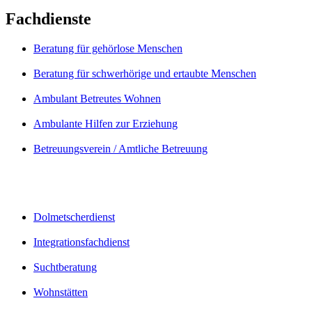
Fachdienste
Beratung für gehörlose Menschen
Beratung für schwerhörige und ertaubte Menschen
Ambulant Betreutes Wohnen
Ambulante Hilfen zur Erziehung
Betreuungsverein / Amtliche Betreuung
Dolmetscherdienst
Integrationsfachdienst
Suchtberatung
Wohnstätten