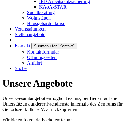
IFD Arbeitsplatzsicherung
KAoA-STAR
Suchtberatung
Wohnstätten
Hausgebärdenkurse
Veranstaltungen
Stellenangebote
Kontakt
Submenu for "Kontakt"
Kontaktformular
Öffnungszeiten
Anfahrt
Suche
Unsere Angebote
Unser Gesamtangebot ermöglicht es uns, bei Bedarf auf die
Unterstützung anderer Fachdienste innerhalb des Zentrums für
Gehörlosenkultur e.V. zurückzugreifen.
Wir bieten folgende Fachdienste an: