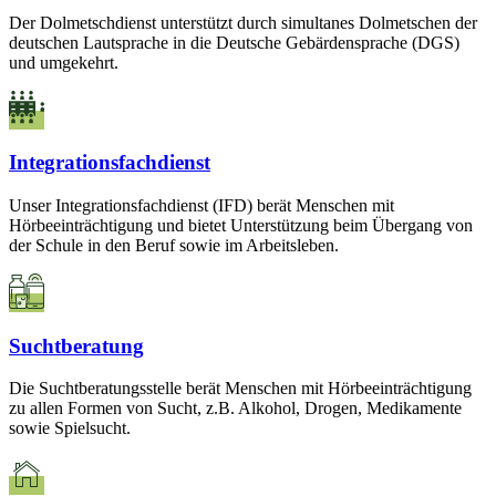
Der Dolmetschdienst unterstützt durch simultanes Dolmetschen der
deutschen Lautsprache in die Deutsche Gebärdensprache (DGS)
und umgekehrt.
Integrationsfachdienst
Unser Integrationsfachdienst (IFD) berät Menschen mit
Hörbeeinträchtigung und bietet Unterstützung beim Übergang von
der Schule in den Beruf sowie im Arbeitsleben.
Suchtberatung
Die Suchtberatungsstelle berät Menschen mit Hörbeeinträchtigung
zu allen Formen von Sucht, z.B. Alkohol, Drogen, Medikamente
sowie Spielsucht.