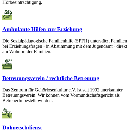
Hörbeeinträchtigung.
Ambulante Hilfen zur Erziehung
Die Sozialpädagogische Familienhilfe (SPFH) unterstützt Familien
bei Erziehungsfragen - in Abstimmung mit dem Jugendamt - direkt
am Wohnort der Familien.
Betreuungsverein / rechtliche Betreuung
Das Zentrum für Gehörlosenkultur e.V. ist seit 1992 anerkannter
Betreuungsverein. Wir können vom Vormundschaftsgericht als
BetreuerIn bestellt werden.
Dolmetschdienst