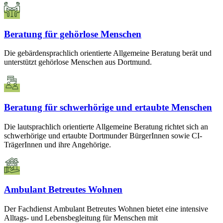
Beratung für gehörlose Menschen
Die gebärdensprachlich orientierte Allgemeine Beratung berät und
unterstützt gehörlose Menschen aus Dortmund.
Beratung für schwerhörige und ertaubte Menschen
Die lautsprachlich orientierte Allgemeine Beratung richtet sich an
schwerhörige und ertaubte Dortmunder BürgerInnen sowie CI-
TrägerInnen und ihre Angehörige.
Ambulant Betreutes Wohnen
Der Fachdienst Ambulant Betreutes Wohnen bietet eine intensive
Alltags- und Lebensbegleitung für Menschen mit