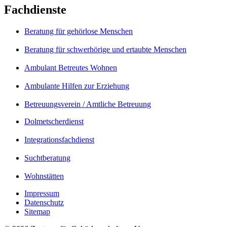
Fachdienste
Beratung für gehörlose Menschen
Beratung für schwerhörige und ertaubte Menschen
Ambulant Betreutes Wohnen
Ambulante Hilfen zur Erziehung
Betreuungsverein / Amtliche Betreuung
Dolmetscherdienst
Integrationsfachdienst
Suchtberatung
Wohnstätten
Impressum
Datenschutz
Sitemap