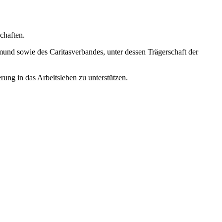
chaften.
und sowie des Caritasverbandes, unter dessen Trägerschaft der
ng in das Arbeitsleben zu unterstützen.