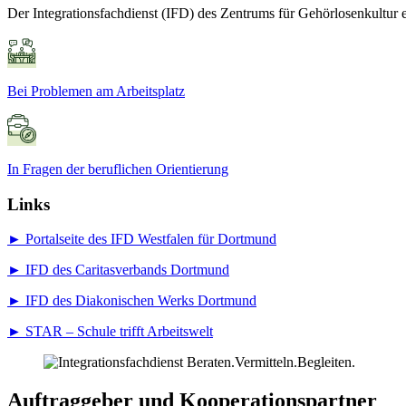
Der Integrationsfachdienst (IFD) des Zentrums für Gehörlosenkultur
Bei Problemen am Arbeitsplatz
In Fragen der beruflichen Orientierung
Links
► Portalseite des IFD Westfalen für Dortmund
► IFD des Caritasverbands Dortmund
► IFD des Diakonischen Werks Dortmund
► STAR – Schule trifft Arbeitswelt
Auftraggeber und Kooperationspartner