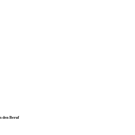
n den Beruf