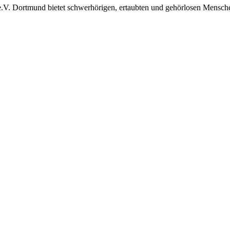
 e.V. Dortmund bietet schwerhörigen, ertaubten und gehörlosen Mensch