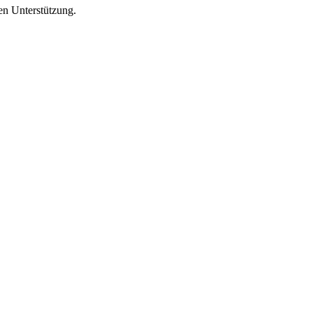
en Unterstützung.