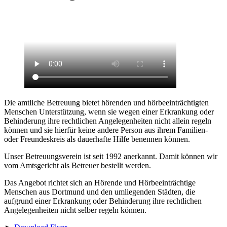
Die amtliche Betreuung bietet hörenden und hörbeeinträchtigten
Menschen Unterstützung, wenn sie wegen einer Erkrankung oder
Behinderung ihre rechtlichen Angelegenheiten nicht allein regeln
können und sie hierfür keine andere Person aus ihrem Familien-
oder Freundeskreis als dauerhafte Hilfe benennen können.
Unser Betreuungsverein ist seit 1992 anerkannt. Damit können wir
vom Amtsgericht als Betreuer bestellt werden.
Das Angebot richtet sich an Hörende und Hörbeeinträchtige
Menschen aus Dortmund und den umliegenden Städten, die
aufgrund einer Erkrankung oder Behinderung ihre rechtlichen
Angelegenheiten nicht selber regeln können.