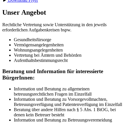
►
Download Flyer
Unser Angebot
Rechtliche Vertretung sowie Unterstützung in den jeweils
erforderlichen Aufgabenkreisen bspw.
Gesundheitsfürsorge
Vermögensangelegenheiten
Wohnungsangelegenheiten
Vertretung bei Ämtern und Behörden
Aufenthaltsbestimmungsrecht
Beratung und Information für interessierte
BürgerInnen:
Information und Beratung zu allgemeinen
betreuungsrechtlichen Fragen im Einzelfall
Information und Beratung zu Vorsorgevollmachten,
Betreuungsverfügung und Patientenverfügung im Einzelfall
Beratung über andere Hilfen nach § 5 Abs. 1 BtOG, bei
denen kein Betreuer besteht
Information und Beratung zu Betreuungsveremeidung