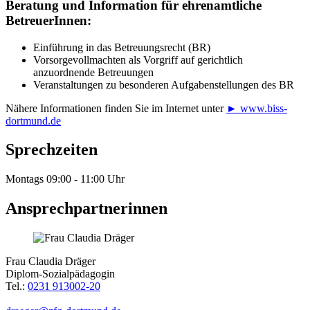
Beratung und Information für ehrenamtliche
BetreuerInnen:
Einführung in das Betreuungsrecht (BR)
Vorsorgevollmachten als Vorgriff auf gerichtlich
anzuordnende Betreuungen
Veranstaltungen zu besonderen Aufgabenstellungen des BR
Nähere Informationen finden Sie im Internet unter
► www.biss-
dortmund.de
Sprechzeiten
Montags 09:00 - 11:00 Uhr
Ansprechpartnerinnen
Frau Claudia Dräger
Diplom-Sozialpädagogin
Tel.:
0231 913002-20