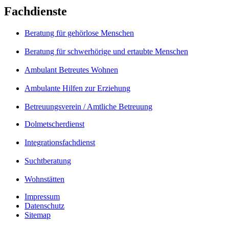
Fachdienste
Beratung für gehörlose Menschen
Beratung für schwerhörige und ertaubte Menschen
Ambulant Betreutes Wohnen
Ambulante Hilfen zur Erziehung
Betreuungsverein / Amtliche Betreuung
Dolmetscherdienst
Integrationsfachdienst
Suchtberatung
Wohnstätten
Impressum
Datenschutz
Sitemap