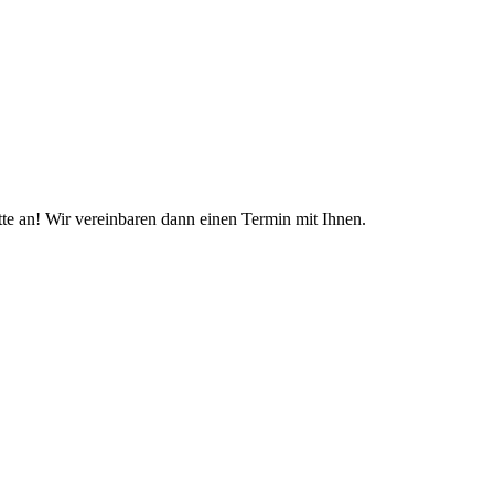
te an! Wir vereinbaren dann einen Termin mit Ihnen.