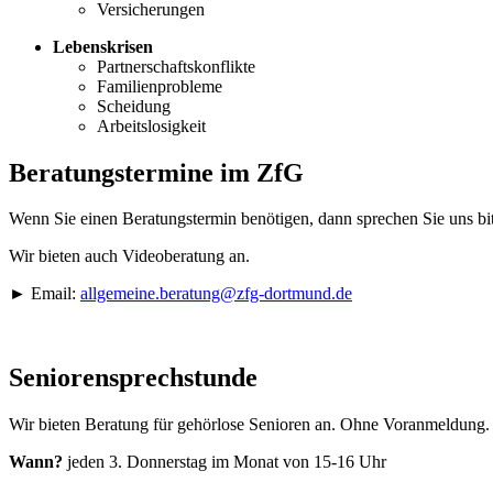
Versicherungen
Lebenskrisen
Partnerschaftskonflikte
Familienprobleme
Scheidung
Arbeitslosigkeit
Beratungstermine im ZfG
Wenn Sie einen Beratungstermin benötigen, dann sprechen Sie uns bit
Wir bieten auch Videoberatung an.
► Email:
allgemeine.beratung@zfg-dortmund.de
​​​​​​​Seniorensprechstunde
Wir bieten Beratung für gehörlose Senioren an. Ohne Voranmeldung.
Wann?
jeden 3. Donnerstag im Monat von 15-16 Uhr