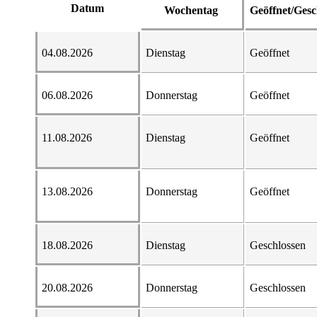
Datum
Wochentag
Geöffnet/Gesc
04.08.2026
Dienstag
Geöffnet
06.08.2026
Donnerstag
Geöffnet
11.08.2026
Dienstag
Geöffnet
13.08.2026
Donnerstag
Geöffnet
18.08.2026
Dienstag
Geschlossen
20.08.2026
Donnerstag
Geschlossen