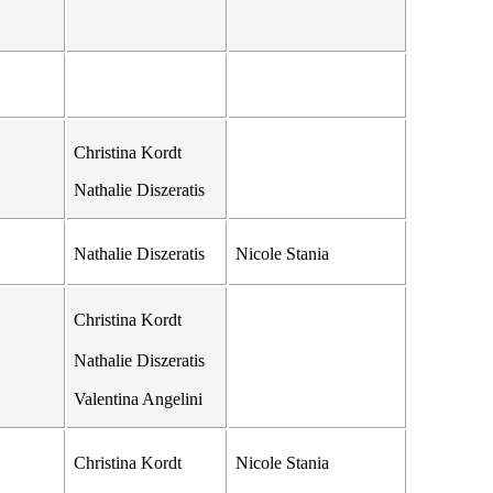
Christina Kordt
Nathalie Diszeratis
Nathalie Diszeratis
Nicole Stania
Christina Kordt
Nathalie Diszeratis
Valentina Angelini
Christina Kordt
Nicole Stania