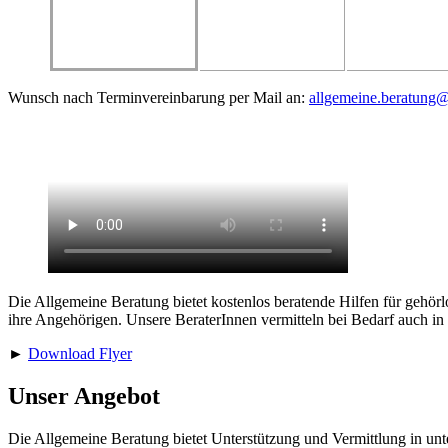
Wunsch nach Terminvereinbarung per Mail an:
allgemeine.beratung
Die Allgemeine Beratung bietet kostenlos beratende Hilfen für gehörl
ihre Angehörigen. Unsere BeraterInnen vermitteln bei Bedarf auch in
►
Download Flyer
Unser Angebot
Die Allgemeine Beratung bietet Unterstützung und Vermittlung in unte