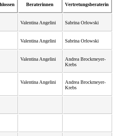
hlossen
Beraterinnen
Vertretungsberaterin
Valentina Angelini
Sabrina Orlowski
Valentina Angelini
Sabrina Orlowski
Valentina Angelini
Andrea Brockmeyer-
Krebs
Valentina Angelini
Andrea Brockmeyer-
Krebs