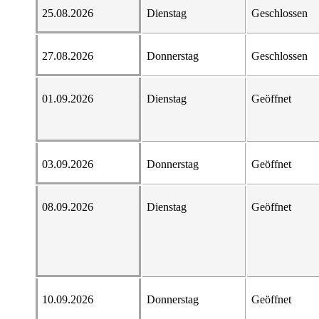
25.08.2026
Dienstag
Geschlossen
27.08.2026
Donnerstag
Geschlossen
01.09.2026
Dienstag
Geöffnet
03.09.2026
Donnerstag
Geöffnet
08.09.2026
Dienstag
Geöffnet
10.09.2026
Donnerstag
Geöffnet