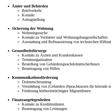
Ämter und Behörden
Briefverkehr
Kontakt
Antragstellung
Sicherung der Wohnung
Wohnungssuche
Kontakt zu Vermieter und Wohnungsbaugesellschaften
Ausstattung und Refinanzierung von technischen Hilfsmi
Gesundheitsfürsorge
Kontakt zu Ärzten und Krankenkassen
Terminorganisation
Bestellung von GebärdensprachdolmetscherInnen
Beantragung von Hilfen
Kommunikationsförderung
Dolmetscherantrag
Vermittlung von (Gebärden-)Sprachkursen für hörende u
Förderung hörbeeinträchtigter MigrantInnen
Finanzangelegenheiten
Kontakt zu Kreditinstituten
Beantragung von Leistungen