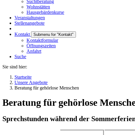
Suchtberatung
Wohnstätten
Hausgebärdenkurse
Veranstaltungen
Stellenangebote
Kontakt
Submenu for "Kontakt"
Kontaktformular
Öffnungszeiten
Anfahrt
Suche
Sie sind hier:
Startseite
Unsere Angebote
Beratung für gehörlose Menschen
Beratung für gehörlose Mensch
Sprechstunden während der Sommerferie