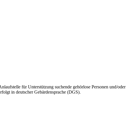
 Anlaufstelle für Unterstützung suchende gehörlose Personen und/oder
erfolgt in deutscher Gebärdensprache (DGS).