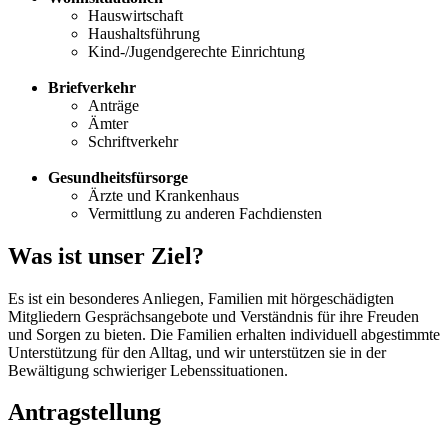
Hauswirtschaft
Haushaltsführung
Kind-/Jugendgerechte Einrichtung
Briefverkehr
Anträge
Ämter
Schriftverkehr
Gesundheitsfürsorge
Ärzte und Krankenhaus
Vermittlung zu anderen Fachdiensten
Was ist unser Ziel?
Es ist ein besonderes Anliegen, Familien mit hörgeschädigten
Mitgliedern Gesprächsangebote und Verständnis für ihre Freuden
und Sorgen zu bieten. Die Familien erhalten individuell abgestimmte
Unterstützung für den Alltag, und wir unterstützen sie in der
Bewältigung schwieriger Lebenssituationen.
Antragstellung