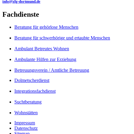
info@zfg-dortmund.de
Fachdienste
Beratung für gehörlose Menschen
Beratung für schwerhörige und ertaubte Menschen
Ambulant Betreutes Wohnen
Ambulante Hilfen zur Erziehung
Betreuungsverein / Amtliche Betreuung
Dolmetscherdienst
Integrationsfachdienst
Suchtberatung
Wohnstätten
Impressum
Datenschutz
Sitemap