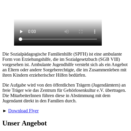
Die Sozialpädagogische Familienhilfe (SPFH) ist eine ambulante
Form von Erziehungshilfe, die im Sozialgesetzbuch (SGB VIII)
vorgesehen ist. Ambulante Jugendhilfe versteht sich als ein Angebot
an Eltern oder andere Sorgeberechtigte, die im Zusammenleben mit
ihren Kindern erzieherischer Hilfen bedürfen.
Die Aufgabe wird von den öffentlichen Trägern (Jugendämtern) an
freie Träger wie das Zentrum für Gehörlosenkultur e.V. übertragen.
Die MitarbeiterInnen führen diese in Abstimmung mit dem
Jugendamt direkt in den Familien durch.
►
Download Flyer
Unser Angebot