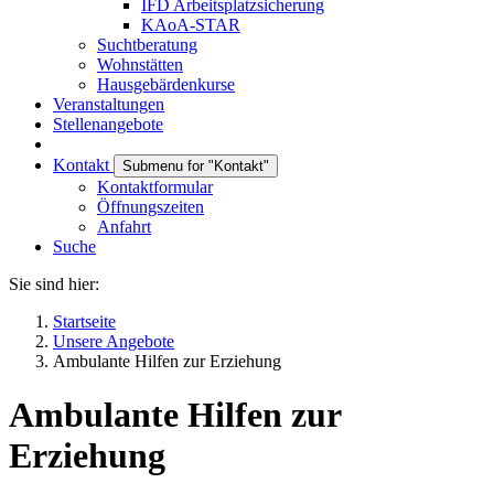
IFD Arbeitsplatzsicherung
KAoA-STAR
Suchtberatung
Wohnstätten
Hausgebärdenkurse
Veranstaltungen
Stellenangebote
Kontakt
Submenu for "Kontakt"
Kontaktformular
Öffnungszeiten
Anfahrt
Suche
Sie sind hier:
Startseite
Unsere Angebote
Ambulante Hilfen zur Erziehung
Ambulante Hilfen zur
Erziehung