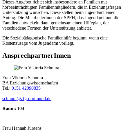
Dieses Angebot richtet sich insbesondere an Familien mit
hörbeeinträchtigten Familienmitgliedern, die in Erziehungsfragen
Unterstützung wünschen. Diese stellen beim Jugendamt einen
Antrag. Die MitarbeiterInnen der SPFH, das Jugendamt und die
Familien entwickeln dann gemeinsam einen Hilfeplan, der
verschiedene Formen der Unterstützung anbietet.
Die Sozialpädagogische Familienhilfe beginnt, wenn eine
Kostenzusage vom Jugendamt vorliegt.
AnsprechpartnerInnen
Frau Viktoria Schnura
BA Erziehungswissenschaften
Tel.:
0151 42090835
schnura@zfg-dortmund.de
Raum: 104
Frau Hannah Jürgens