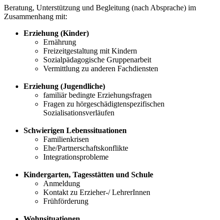
Beratung, Unterstützung und Begleitung (nach Absprache) im
Zusammenhang mit:
Erziehung (Kinder)
Ernährung
Freizeitgestaltung mit Kindern
Sozialpädagogische Gruppenarbeit
Vermittlung zu anderen Fachdiensten
Erziehung (Jugendliche)
familiär bedingte Erziehungsfragen
Fragen zu hörgeschädigtenspezifischen
Sozialisationsverläufen
Schwierigen Lebenssituationen
Familienkrisen
Ehe/Partnerschaftskonflikte
Integrationsprobleme
Kindergarten, Tagesstätten und Schule
Anmeldung
Kontakt zu Erzieher-/ LehrerInnen
Frühförderung
Wohnsituationen