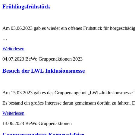
Frühlingsfrühstück
Am 03.06.2023 gab es wieder ein offenes Frühstück für hörgeschäd
…
Weiterlesen
04.07.2023
BeWo Gruppenaktionen
2023
Besuch der LWL Inklusionsmesse
Am 15.03.2023 gab es das Gruppenangebot „LWL-Inklusionsmesse“
Es bestand ein großes Interesse daran gemeinsam dorthin zu fahren. 
Weiterlesen
13.06.2023
BeWo Gruppenaktionen
Gruppenangebot: Karnevalsfeier