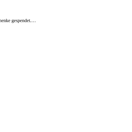
schenke gespendet.…