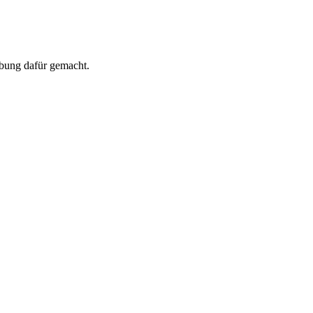
bung dafür gemacht.