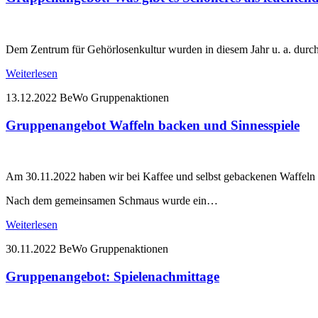
Dem Zentrum für Gehörlosenkultur wurden in diesem Jahr u. a. durc
Weiterlesen
13.12.2022
BeWo Gruppenaktionen
Gruppenangebot Waffeln backen und Sinnesspiele
Am 30.11.2022 haben wir bei Kaffee und selbst gebackenen Waffeln 
Nach dem gemeinsamen Schmaus wurde ein…
Weiterlesen
30.11.2022
BeWo Gruppenaktionen
Gruppenangebot: Spielenachmittage