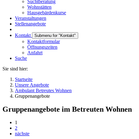
Suchtberatung
Wohnstätten
Hausgebärdenkurse
Veranstaltungen
Stellenangebote
Kontakt
Submenu for "Kontakt"
Kontaktformular
Öffnungszeiten
Anfahrt
Suche
Sie sind hier:
Startseite
Unsere Angebote
Ambulant Betreutes Wohnen
Gruppenangebote
Gruppenangebote im Betreuten Wohnen
1
2
nächste