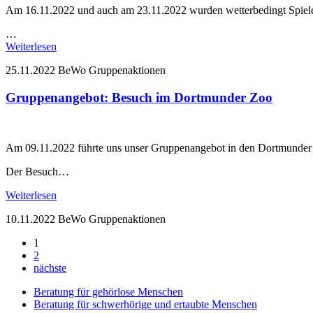
Am 16.11.2022 und auch am 23.11.2022 wurden wetterbedingt Spiele
…
Weiterlesen
25.11.2022
BeWo Gruppenaktionen
Gruppenangebot: Besuch im Dortmunder Zoo
Am 09.11.2022 führte uns unser Gruppenangebot in den Dortmunder Zoo
Der Besuch…
Weiterlesen
10.11.2022
BeWo Gruppenaktionen
1
2
nächste
Beratung für gehörlose Menschen
Beratung für schwerhörige und ertaubte Menschen