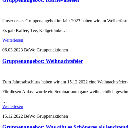
Unser erstes Gruppenangebot im Jahr 2023 haben wir am Weiberfastna
Es gab Kaffee, Tee, Kaltgetränke…
Weiterlesen
06.03.2023
BeWo Gruppenaktionen
Gruppenangebot: Weihnachtsfeier
Zum Jahresabschluss haben wir am 15.12.2022 eine Weihnachtsfeier 
Für diesen Anlass wurde ein Seminarraum ganz weihnachtlich gesch
…
Weiterlesen
15.12.2022
BeWo Gruppenaktionen
Gruppenangebot: Was gibt es Schöneres als leuchte