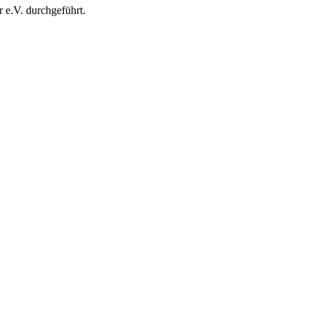
e.V. durchgeführt.
.