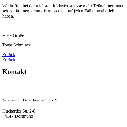
Wir hoffen bei der nächsten Inklusionsmesse mehr Teilnehmer:innen
sein zu können, denn die muss man auf jeden Fall einmal erlebt
haben.
Viele Grüße
Tanja Schreiner
Zurück
Zurück
Kontakt
Zentrum für Gehörlosenkultur e.V.
Huckarder Str. 2-8
44147 Dortmund