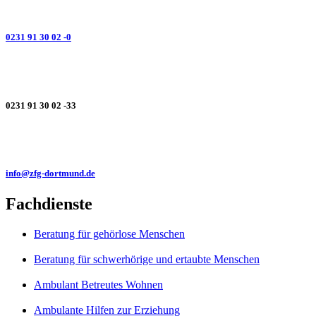
0231 91 30 02 -0
0231 91 30 02 -33
info@zfg-dortmund.de
Fachdienste
Beratung für gehörlose Menschen
Beratung für schwerhörige und ertaubte Menschen
Ambulant Betreutes Wohnen
Ambulante Hilfen zur Erziehung