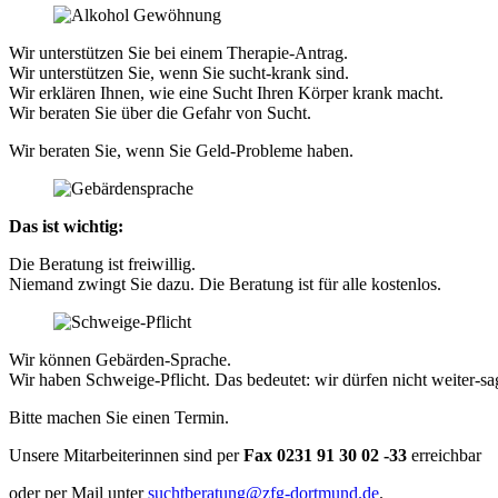
Wir unterstützen Sie bei einem Therapie-Antrag.
Wir unterstützen Sie, wenn Sie sucht-krank sind.
Wir erklären Ihnen, wie eine Sucht Ihren Körper krank macht.
Wir beraten Sie über die Gefahr von Sucht.
Wir beraten Sie, wenn Sie Geld-Probleme haben.
Das ist wichtig:
Die Beratung ist freiwillig.
Niemand zwingt Sie dazu. Die Beratung ist für alle kostenlos.
Wir können Gebärden-Sprache.
Wir haben Schweige-Pflicht. Das bedeutet: wir dürfen nicht weiter-sa
Bitte machen Sie einen Termin.
Unsere Mitarbeiterinnen sind per
Fax
0231 91 30 02 -33
erreichbar
oder per Mail unter
suchtberatung@zfg-dortmund.de
.