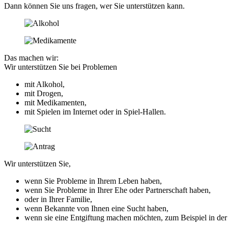
Dann können Sie uns fragen, wer Sie unterstützen kann.
Das machen wir:
Wir unterstützen Sie bei Problemen
mit Alkohol,
mit Drogen,
mit Medikamenten,
mit Spielen im Internet oder in Spiel-Hallen.
Wir unterstützen Sie,
wenn Sie Probleme in Ihrem Leben haben,
wenn Sie Probleme in Ihrer Ehe oder Partnerschaft haben,
oder in Ihrer Familie,
wenn Bekannte von Ihnen eine Sucht haben,
wenn sie eine Entgiftung machen möchten, zum Beispiel in de