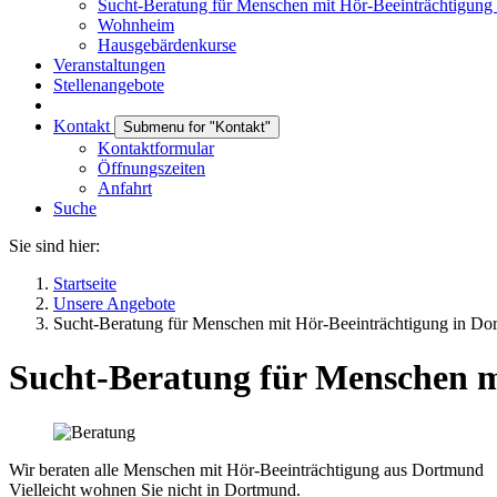
Sucht-Beratung für Menschen mit Hör-Beeinträchtigun
Wohnheim
Hausgebärdenkurse
Veranstaltungen
Stellenangebote
Kontakt
Submenu for "Kontakt"
Kontaktformular
Öffnungszeiten
Anfahrt
Suche
Sie sind hier:
Startseite
Unsere Angebote
Sucht-Beratung für Menschen mit Hör-Beeinträchtigung in Do
Sucht-Beratung für Menschen m
Wir beraten alle Menschen mit Hör-Beeinträchtigung aus Dortmund
Vielleicht wohnen Sie nicht in Dortmund.