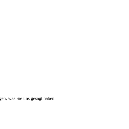
gen, was Sie uns gesagt haben.