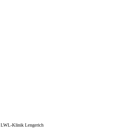
r LWL-Klinik Lengerich