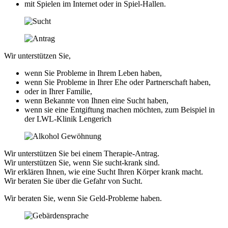
mit Spielen im Internet oder in Spiel-Hallen.
Wir unterstützen Sie,
wenn Sie Probleme in Ihrem Leben haben,
wenn Sie Probleme in Ihrer Ehe oder Partnerschaft haben,
oder in Ihrer Familie,
wenn Bekannte von Ihnen eine Sucht haben,
wenn sie eine Entgiftung machen möchten, zum Beispiel in
der LWL-Klinik Lengerich
Wir unterstützen Sie bei einem Therapie-Antrag.
Wir unterstützen Sie, wenn Sie sucht-krank sind.
Wir erklären Ihnen, wie eine Sucht Ihren Körper krank macht.
Wir beraten Sie über die Gefahr von Sucht.
Wir beraten Sie, wenn Sie Geld-Probleme haben.