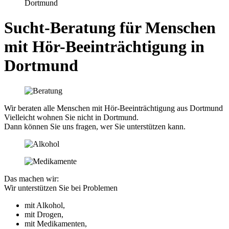
Dortmund
Sucht-Beratung für Menschen
mit Hör-Beeinträchtigung in
Dortmund
Wir beraten alle Menschen mit Hör-Beeinträchtigung aus Dortmund
Vielleicht wohnen Sie nicht in Dortmund.
Dann können Sie uns fragen, wer Sie unterstützen kann.
Das machen wir:
Wir unterstützen Sie bei Problemen
mit Alkohol,
mit Drogen,
mit Medikamenten,