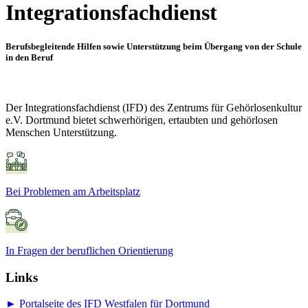
Integrationsfachdienst
Berufsbegleitende Hilfen sowie Unterstützung beim Übergang von der Schule
in den Beruf
Der Integrationsfachdienst (IFD) des Zentrums für Gehörlosenkultur
e.V. Dortmund bietet schwerhörigen, ertaubten und gehörlosen
Menschen Unterstützung.
Bei Problemen am Arbeitsplatz
In Fragen der beruflichen Orientierung
Links
► Portalseite des IFD Westfalen für Dortmund