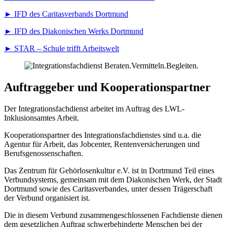
► IFD des Caritasverbands Dortmund
► IFD des Diakonischen Werks Dortmund
► STAR – Schule trifft Arbeitswelt
Auftraggeber und Kooperationspartner
Der Integrationsfachdienst arbeitet im Auftrag des LWL-
Inklusionsamtes Arbeit.
Kooperationspartner des Integrationsfachdienstes sind u.a. die
Agentur für Arbeit, das Jobcenter, Rentenversicherungen und
Berufsgenossenschaften.
Das Zentrum für Gehörlosenkultur e.V. ist in Dortmund Teil eines
Verbundsystems, gemeinsam mit dem Diakonischen Werk, der Stadt
Dortmund sowie des Caritasverbandes, unter dessen Trägerschaft
der Verbund organisiert ist.
Die in diesem Verbund zusammengeschlossenen Fachdienste dienen
dem gesetzlichen Auftrag schwerbehinderte Menschen bei der