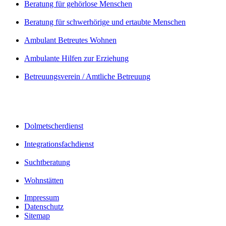
Beratung für gehörlose Menschen
Beratung für schwerhörige und ertaubte Menschen
Ambulant Betreutes Wohnen
Ambulante Hilfen zur Erziehung
Betreuungsverein / Amtliche Betreuung
Dolmetscherdienst
Integrationsfachdienst
Suchtberatung
Wohnstätten
Impressum
Datenschutz
Sitemap