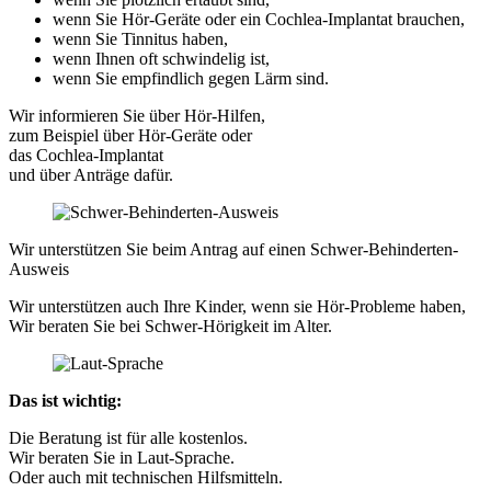
wenn Sie Hör-Geräte oder ein Cochlea-Implantat brauchen,
wenn Sie Tinnitus haben,
wenn Ihnen oft schwindelig ist,
wenn Sie empfindlich gegen Lärm sind.
Wir informieren Sie über Hör-Hilfen,
zum Beispiel über Hör-Geräte oder
das Cochlea-Implantat
und über Anträge dafür.
Wir unterstützen Sie beim Antrag auf einen Schwer-Behinderten-
Ausweis
Wir unterstützen auch Ihre Kinder, wenn sie Hör-Probleme haben,
Wir beraten Sie bei Schwer-Hörigkeit im Alter.
Das ist wichtig:
Die Beratung ist für alle kostenlos.
Wir beraten Sie in Laut-Sprache.
Oder auch mit technischen Hilfsmitteln.