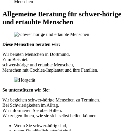
Menschen
Allgemeine Beratung für schwer-hörige
und ertaubte Menschen
Diese Menschen beraten wir:
Wir beraten Menschen in Dortmund.
Zum Beispiel:
schwer-hörige und ertaubte Menschen,
Menschen mit Cochlea-Implantat und ihre Familien.
So unterstützen wir Sie:
Wir begleiten schwer-hörige Menschen zu Terminen.
Bei Schwierigkeiten im Alltag.
Wir informieren Sie über Hilfen.
Wir zeigen Ihnen, wie sie sich selbst helfen können.
Wenn Sie schwer-hörig sind,
wenn Sie plötzlich ertaubt sind,