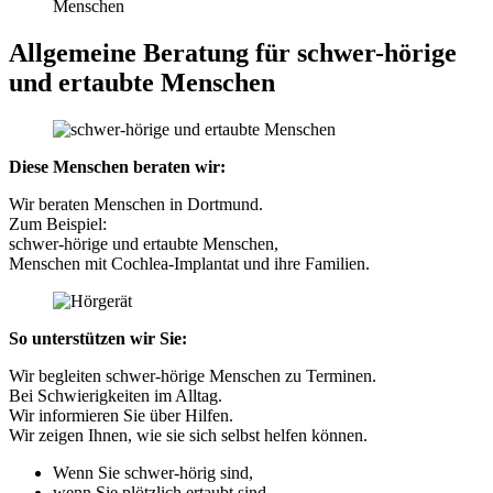
Menschen
Allgemeine Beratung für schwer-hörige
und ertaubte Menschen
Diese Menschen beraten wir:
Wir beraten Menschen in Dortmund.
Zum Beispiel:
schwer-hörige und ertaubte Menschen,
Menschen mit Cochlea-Implantat und ihre Familien.
So unterstützen wir Sie:
Wir begleiten schwer-hörige Menschen zu Terminen.
Bei Schwierigkeiten im Alltag.
Wir informieren Sie über Hilfen.
Wir zeigen Ihnen, wie sie sich selbst helfen können.
Wenn Sie schwer-hörig sind,
wenn Sie plötzlich ertaubt sind,