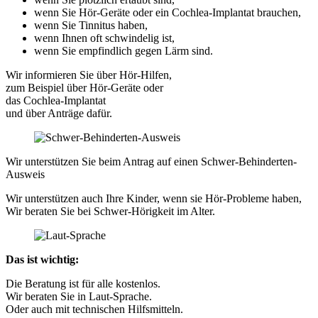
wenn Sie Hör-Geräte oder ein Cochlea-Implantat brauchen,
wenn Sie Tinnitus haben,
wenn Ihnen oft schwindelig ist,
wenn Sie empfindlich gegen Lärm sind.
Wir informieren Sie über Hör-Hilfen,
zum Beispiel über Hör-Geräte oder
das Cochlea-Implantat
und über Anträge dafür.
Wir unterstützen Sie beim Antrag auf einen Schwer-Behinderten-
Ausweis
Wir unterstützen auch Ihre Kinder, wenn sie Hör-Probleme haben,
Wir beraten Sie bei Schwer-Hörigkeit im Alter.
Das ist wichtig:
Die Beratung ist für alle kostenlos.
Wir beraten Sie in Laut-Sprache.
Oder auch mit technischen Hilfsmitteln.