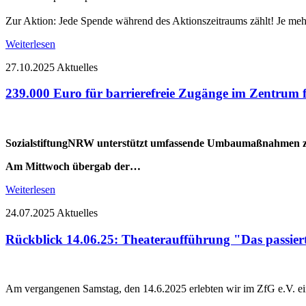
Zur Aktion: Jede Spende während des Aktionszeitraums zählt! Je m
Weiterlesen
27.10.2025
Aktuelles
239.000 Euro für barrierefreie Zugänge im Zentrum f
SozialstiftungNRW unterstützt umfassende Umbaumaßnahmen zu
Am Mittwoch übergab der…
Weiterlesen
24.07.2025
Aktuelles
Rückblick 14.06.25: Theateraufführung "Das passier
Am vergangenen Samstag, den 14.6.2025 erlebten wir im ZfG e.V. ei