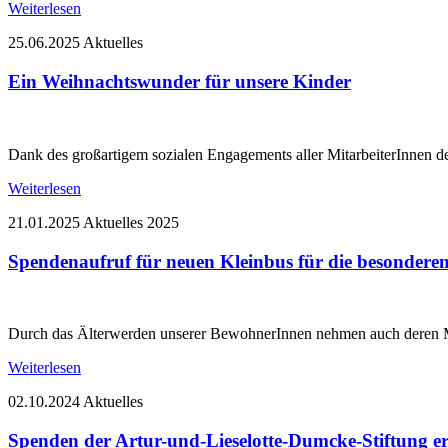
Weiterlesen
25.06.2025
Aktuelles
Ein Weihnachtswunder für unsere Kinder
Dank des großartigem sozialen Engagements aller MitarbeiterInne
Weiterlesen
21.01.2025
Aktuelles
2025
Spendenaufruf für neuen Kleinbus für die besonder
Durch das Älterwerden unserer BewohnerInnen nehmen auch deren Mo
Weiterlesen
02.10.2024
Aktuelles
Spenden der Artur-und-Lieselotte-Dumcke-Stiftung 