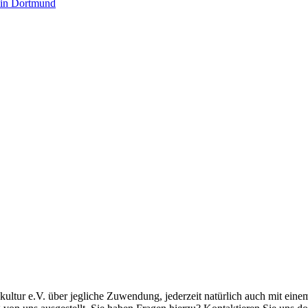
 in Dortmund
kultur e.V. über jegliche Zuwendung, jederzeit natürlich auch mit ei