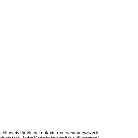
nem Hinweis für einen konkreten Verwendungszweck.