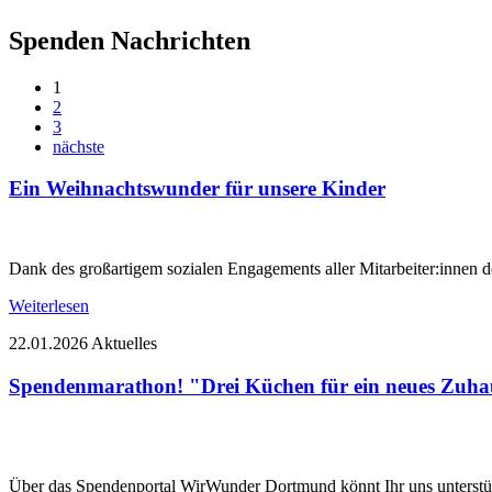
Spenden Nachrichten
1
2
3
nächste
Ein Weihnachtswunder für unsere Kinder
Dank des großartigem sozialen Engagements aller Mitarbeiter:inn
Weiterlesen
22.01.2026
Aktuelles
Spendenmarathon! "Drei Küchen für ein neues Zuha
Über das Spendenportal WirWunder Dortmund könnt Ihr uns unterstü