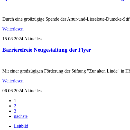
Durch eine großzügige Spende der Artur-und-Lieselotte-Dumcke-Stif
Weiterlesen
15.08.2024
Aktuelles
Barrierefreie Neugestaltung der Flyer
Mit einer großzügigen Förderung der Stiftung "Zur alten Linde" in H
Weiterlesen
06.06.2024
Aktuelles
1
2
3
nächste
Leitbild