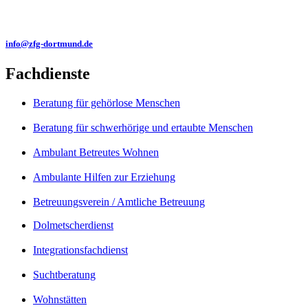
info@zfg-dortmund.de
Fachdienste
Beratung für gehörlose Menschen
Beratung für schwerhörige und ertaubte Menschen
Ambulant Betreutes Wohnen
Ambulante Hilfen zur Erziehung
Betreuungsverein / Amtliche Betreuung
Dolmetscherdienst
Integrationsfachdienst
Suchtberatung
Wohnstätten