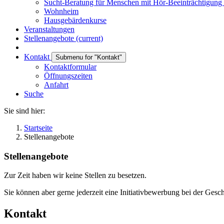
Sucht-Beratung für Menschen mit Hör-Beeinträchtigung
Wohnheim
Hausgebärdenkurse
Veranstaltungen
Stellenangebote
(current)
Kontakt
Submenu for "Kontakt"
Kontaktformular
Öffnungszeiten
Anfahrt
Suche
Sie sind hier:
Startseite
Stellenangebote
Stellenangebote
Zur Zeit haben wir keine Stellen zu besetzen.
Sie können aber gerne jederzeit eine Initiativbewerbung bei der Gesc
Kontakt