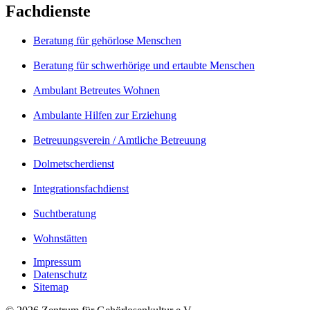
Fachdienste
Beratung für gehörlose Menschen
Beratung für schwerhörige und ertaubte Menschen
Ambulant Betreutes Wohnen
Ambulante Hilfen zur Erziehung
Betreuungsverein / Amtliche Betreuung
Dolmetscherdienst
Integrationsfachdienst
Suchtberatung
Wohnstätten
Impressum
Datenschutz
Sitemap