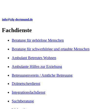
info@zfg-dortmund.de
Fachdienste
Beratung für gehörlose Menschen
Beratung für schwerhörige und ertaubte Menschen
Ambulant Betreutes Wohnen
Ambulante Hilfen zur Erziehung
Betreuungsverein / Amtliche Betreuung
Dolmetscherdienst
Integrationsfachdienst
Suchtberatung