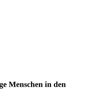
ige Menschen in den