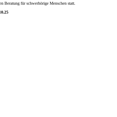
inen Beratung für schwerhörige Menschen statt.
10.25