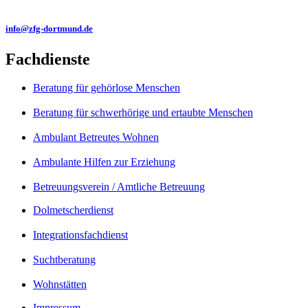
info@zfg-dortmund.de
Fachdienste
Beratung für gehörlose Menschen
Beratung für schwerhörige und ertaubte Menschen
Ambulant Betreutes Wohnen
Ambulante Hilfen zur Erziehung
Betreuungsverein / Amtliche Betreuung
Dolmetscherdienst
Integrationsfachdienst
Suchtberatung
Wohnstätten
Impressum