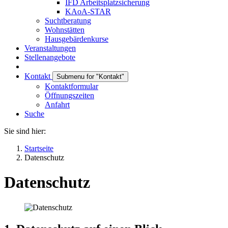
IFD Arbeitsplatzsicherung
KAoA-STAR
Suchtberatung
Wohnstätten
Hausgebärdenkurse
Veranstaltungen
Stellenangebote
Kontakt
Submenu for "Kontakt"
Kontaktformular
Öffnungszeiten
Anfahrt
Suche
Sie sind hier:
Startseite
Datenschutz
Datenschutz