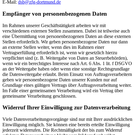
E-Mail:
dsb@zfg-dortmund.de
Empfänger von personenbezogenen Daten
Im Rahmen unserer Geschäftstätigkeit arbeiten wir mit
verschiedenen externen Stellen zusammen. Dabei ist teilweise auch
eine Übermittlung von personenbezogenen Daten an diese externen
Stellen erforderlich. Wir geben personenbezogene Daten nur dann
an externe Stellen weiter, wenn dies im Rahmen einer
Vertragserfüllung erforderlich ist, wenn wir gesetzlich hierzu
verpflichtet sind (z. B. Weitergabe von Daten an Steuerbehörden),
wenn wir ein berechtigtes Interesse nach Art. 6 Abs. 1 lit. f DSGVO
an der Weitergabe haben oder wenn eine sonstige Rechtsgrundlage
die Datenweitergabe erlaubt. Beim Einsatz von Auftragsverarbeitern
geben wir personenbezogene Daten unserer Kunden nur auf
Grundlage eines gültigen Vertrags über Auftragsverarbeitung weiter.
Im Falle einer gemeinsamen Verarbeitung wird ein Vertrag über
gemeinsame Verarbeitung geschlossen.
Widerruf Ihrer Einwilligung zur Datenverarbeitung
Viele Datenverarbeitungsvorgänge sind nur mit Ihrer ausdrücklichen
Einwilligung möglich. Sie können eine bereits erteilte Einwilligung
jederzeit widerrufen. Die Rechtmäßigkeit der bis zum Widerruf