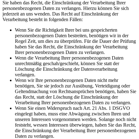
Sie haben das Recht, die Einschränkung der Verarbeitung Ihrer
personenbezogenen Daten zu verlangen. Hierzu können Sie sich
jederzeit an uns wenden. Das Recht auf Einschränkung der
Verarbeitung besteht in folgenden Fällen:
Wenn Sie die Richtigkeit Ihrer bei uns gespeicherten
personenbezogenen Daten bestreiten, benötigen wir in der
Regel Zeit, um dies zu überprüfen. Für die Dauer der Prüfung
haben Sie das Recht, die Einschränkung der Verarbeitung
Ihrer personenbezogenen Daten zu verlangen.
Wenn die Verarbeitung Ihrer personenbezogenen Daten
unrechtmäßig geschah/geschieht, können Sie statt der
Löschung die Einschränkung der Datenverarbeitung
verlangen.
Wenn wir Ihre personenbezogenen Daten nicht mehr
benötigen, Sie sie jedoch zur Ausübung, Verteidigung oder
Geltendmachung von Rechtsansprüchen benötigen, haben Sie
das Recht, statt der Löschung die Einschränkung der
Verarbeitung Ihrer personenbezogenen Daten zu verlangen.
Wenn Sie einen Widerspruch nach Art. 21 Abs. 1 DSGVO
eingelegt haben, muss eine Abwägung zwischen Ihren und
unseren Interessen vorgenommen werden. Solange noch nicht
feststeht, wessen Interessen überwiegen, haben Sie das Recht,
die Einschränkung der Verarbeitung Ihrer personenbezogenen
Daten zu verlangen.