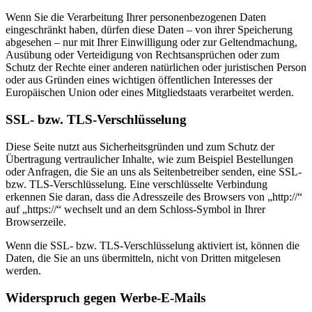
Wenn Sie die Verarbeitung Ihrer personenbezogenen Daten
eingeschränkt haben, dürfen diese Daten – von ihrer Speicherung
abgesehen – nur mit Ihrer Einwilligung oder zur Geltendmachung,
Ausübung oder Verteidigung von Rechtsansprüchen oder zum
Schutz der Rechte einer anderen natürlichen oder juristischen Person
oder aus Gründen eines wichtigen öffentlichen Interesses der
Europäischen Union oder eines Mitgliedstaats verarbeitet werden.
SSL- bzw. TLS-Verschlüsselung
Diese Seite nutzt aus Sicherheitsgründen und zum Schutz der
Übertragung vertraulicher Inhalte, wie zum Beispiel Bestellungen
oder Anfragen, die Sie an uns als Seitenbetreiber senden, eine SSL-
bzw. TLS-Verschlüsselung. Eine verschlüsselte Verbindung
erkennen Sie daran, dass die Adresszeile des Browsers von „http://“
auf „https://“ wechselt und an dem Schloss-Symbol in Ihrer
Browserzeile.
Wenn die SSL- bzw. TLS-Verschlüsselung aktiviert ist, können die
Daten, die Sie an uns übermitteln, nicht von Dritten mitgelesen
werden.
Widerspruch gegen Werbe-E-Mails