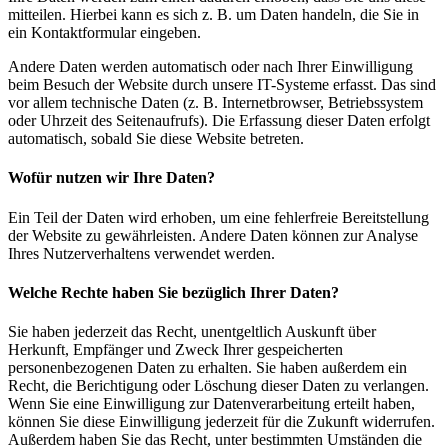
mitteilen. Hierbei kann es sich z. B. um Daten handeln, die Sie in
ein Kontaktformular eingeben.
Andere Daten werden automatisch oder nach Ihrer Einwilligung
beim Besuch der Website durch unsere IT-Systeme erfasst. Das sind
vor allem technische Daten (z. B. Internetbrowser, Betriebssystem
oder Uhrzeit des Seitenaufrufs). Die Erfassung dieser Daten erfolgt
automatisch, sobald Sie diese Website betreten.
Wofür nutzen wir Ihre Daten?
Ein Teil der Daten wird erhoben, um eine fehlerfreie Bereitstellung
der Website zu gewährleisten. Andere Daten können zur Analyse
Ihres Nutzerverhaltens verwendet werden.
Welche Rechte haben Sie bezüglich Ihrer Daten?
Sie haben jederzeit das Recht, unentgeltlich Auskunft über
Herkunft, Empfänger und Zweck Ihrer gespeicherten
personenbezogenen Daten zu erhalten. Sie haben außerdem ein
Recht, die Berichtigung oder Löschung dieser Daten zu verlangen.
Wenn Sie eine Einwilligung zur Datenverarbeitung erteilt haben,
können Sie diese Einwilligung jederzeit für die Zukunft widerrufen.
Außerdem haben Sie das Recht, unter bestimmten Umständen die