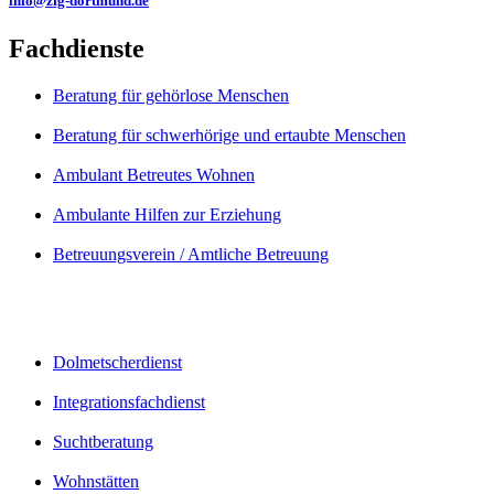
info@zfg-dortmund.de
Fachdienste
Beratung für gehörlose Menschen
Beratung für schwerhörige und ertaubte Menschen
Ambulant Betreutes Wohnen
Ambulante Hilfen zur Erziehung
Betreuungsverein / Amtliche Betreuung
Dolmetscherdienst
Integrationsfachdienst
Suchtberatung
Wohnstätten