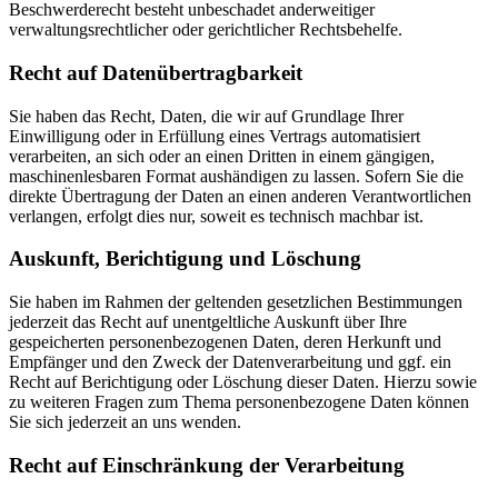
Beschwerderecht besteht unbeschadet anderweitiger
verwaltungsrechtlicher oder gerichtlicher Rechtsbehelfe.
Recht auf Daten­übertrag­barkeit
Sie haben das Recht, Daten, die wir auf Grundlage Ihrer
Einwilligung oder in Erfüllung eines Vertrags automatisiert
verarbeiten, an sich oder an einen Dritten in einem gängigen,
maschinenlesbaren Format aushändigen zu lassen. Sofern Sie die
direkte Übertragung der Daten an einen anderen Verantwortlichen
verlangen, erfolgt dies nur, soweit es technisch machbar ist.
Auskunft, Berichtigung und Löschung
Sie haben im Rahmen der geltenden gesetzlichen Bestimmungen
jederzeit das Recht auf unentgeltliche Auskunft über Ihre
gespeicherten personenbezogenen Daten, deren Herkunft und
Empfänger und den Zweck der Datenverarbeitung und ggf. ein
Recht auf Berichtigung oder Löschung dieser Daten. Hierzu sowie
zu weiteren Fragen zum Thema personenbezogene Daten können
Sie sich jederzeit an uns wenden.
Recht auf Einschränkung der Verarbeitung