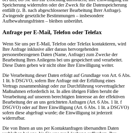
Speicherung widerrufen oder der Zweck für die Datenspeicherung
entfällt (z. B. nach abgeschlossener Bearbeitung Ihrer Anfrage).
Zwingende gesetzliche Bestimmungen – insbesondere
Aufbewahrungsfristen – bleiben unberührt.
Anfrage per E-Mail, Telefon oder Telefax
Wenn Sie uns per E-Mail, Telefon oder Telefax kontaktieren, wird
Ihre Anfrage inklusive aller daraus hervorgehenden
personenbezogenen Daten (Name, Anfrage) zum Zwecke der
Bearbeitung Ihres Anliegens bei uns gespeichert und verarbeitet.
Diese Daten geben wir nicht ohne Ihre Einwilligung weiter.
Die Verarbeitung dieser Daten erfolgt auf Grundlage von Art. 6 Abs.
1 lit. b DSGVO, sofern Ihre Anfrage mit der Erfüllung eines
Vertrags zusammenhängt oder zur Durchführung vorvertraglicher
Maßnahmen erforderlich ist. In allen übrigen Fällen beruht die
Verarbeitung auf unserem berechtigten Interesse an der effektiven
Bearbeitung der an uns gerichteten Anfragen (Art. 6 Abs. 1 lit. f
DSGVO) oder auf Ihrer Einwilligung (Art. 6 Abs. 1 lit. a DSGVO)
sofern diese abgefragt wurde; die Einwilligung ist jederzeit
widerrufbar.
Die von Ihnen an uns per Kontaktanfragen übersandten Daten