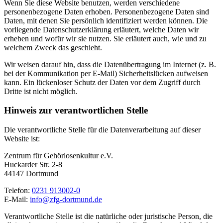
Wenn Sie diese Website benutzen, werden verschiedene
personenbezogene Daten erhoben. Personenbezogene Daten sind
Daten, mit denen Sie persönlich identifiziert werden können. Die
vorliegende Datenschutzerklärung erläutert, welche Daten wir
erheben und wofür wir sie nutzen. Sie erläutert auch, wie und zu
welchem Zweck das geschieht.
Wir weisen darauf hin, dass die Datenübertragung im Internet (z. B.
bei der Kommunikation per E-Mail) Sicherheitslücken aufweisen
kann. Ein lückenloser Schutz der Daten vor dem Zugriff durch
Dritte ist nicht möglich.
Hinweis zur verantwortlichen Stelle
Die verantwortliche Stelle für die Datenverarbeitung auf dieser
Website ist:
Zentrum für Gehörlosenkultur e.V.
Huckarder Str. 2-8
44147 Dortmund
Telefon:
0231 913002-0
E-Mail:
info@zfg-dortmund.de
Verantwortliche Stelle ist die natürliche oder juristische Person, die