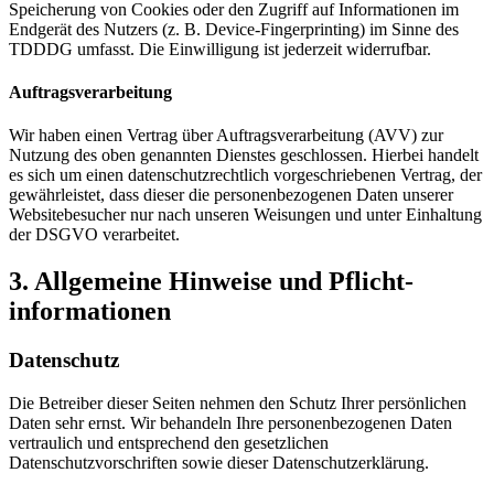
Speicherung von Cookies oder den Zugriff auf Informationen im
Endgerät des Nutzers (z. B. Device-Fingerprinting) im Sinne des
TDDDG umfasst. Die Einwilligung ist jederzeit widerrufbar.
Auftragsverarbeitung
Wir haben einen Vertrag über Auftragsverarbeitung (AVV) zur
Nutzung des oben genannten Dienstes geschlossen. Hierbei handelt
es sich um einen datenschutzrechtlich vorgeschriebenen Vertrag, der
gewährleistet, dass dieser die personenbezogenen Daten unserer
Websitebesucher nur nach unseren Weisungen und unter Einhaltung
der DSGVO verarbeitet.
3. Allgemeine Hinweise und Pflicht­
informationen
Datenschutz
Die Betreiber dieser Seiten nehmen den Schutz Ihrer persönlichen
Daten sehr ernst. Wir behandeln Ihre personenbezogenen Daten
vertraulich und entsprechend den gesetzlichen
Datenschutzvorschriften sowie dieser Datenschutzerklärung.