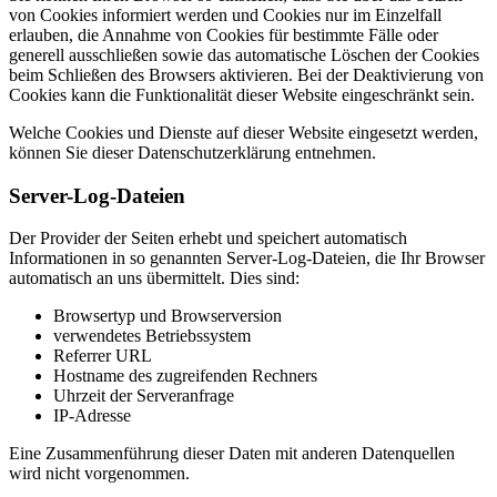
von Cookies informiert werden und Cookies nur im Einzelfall
erlauben, die Annahme von Cookies für bestimmte Fälle oder
generell ausschließen sowie das automatische Löschen der Cookies
beim Schließen des Browsers aktivieren. Bei der Deaktivierung von
Cookies kann die Funktionalität dieser Website eingeschränkt sein.
Welche Cookies und Dienste auf dieser Website eingesetzt werden,
können Sie dieser Datenschutzerklärung entnehmen.
Server-Log-Dateien
Der Provider der Seiten erhebt und speichert automatisch
Informationen in so genannten Server-Log-Dateien, die Ihr Browser
automatisch an uns übermittelt. Dies sind:
Browsertyp und Browserversion
verwendetes Betriebssystem
Referrer URL
Hostname des zugreifenden Rechners
Uhrzeit der Serveranfrage
IP-Adresse
Eine Zusammenführung dieser Daten mit anderen Datenquellen
wird nicht vorgenommen.