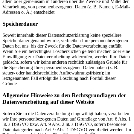
allein oder gemeinsam mit anderen über die Zwecke und Mittel der
Verarbeitung von personenbezogenen Daten (z. B. Namen, E-Mail-
Adressen o. Ä.) entscheidet.
Speicherdauer
Soweit innerhalb dieser Datenschutzerklärung keine speziellere
Speicherdauer genannt wurde, verbleiben Ihre personenbezogenen
Daten bei uns, bis der Zweck für die Datenverarbeitung entfällt.
Wenn Sie ein berechtigtes Löschersuchen geltend machen oder eine
Einwilligung zur Datenverarbeitung widerrufen, werden Ihre Daten
gelöscht, sofern wir keine anderen rechtlich zulässigen Gründe für
die Speicherung Ihrer personenbezogenen Daten haben (z. B.
steuer- oder handelsrechtliche Aufbewahrungsfristen); im
letztgenannten Fall erfolgt die Löschung nach Fortfall dieser
Gründe.
Allgemeine Hinweise zu den Rechtsgrundlagen der
Datenverarbeitung auf dieser Website
Sofern Sie in die Datenverarbeitung eingewilligt haben, verarbeiten
wir Ihre personenbezogenen Daten auf Grundlage von Art. 6 Abs. 1
lit. a DSGVO bzw. Art. 9 Abs. 2 lit. a DSGVO, sofern besondere
Datenkategorien nach Art. 9 Abs. 1 DSGVO verarbeitet werden. Im