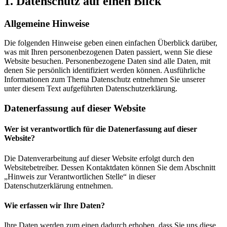
1. Datenschutz auf einen Blick
Allgemeine Hinweise
Die folgenden Hinweise geben einen einfachen Überblick darüber,
was mit Ihren personenbezogenen Daten passiert, wenn Sie diese
Website besuchen. Personenbezogene Daten sind alle Daten, mit
denen Sie persönlich identifiziert werden können. Ausführliche
Informationen zum Thema Datenschutz entnehmen Sie unserer
unter diesem Text aufgeführten Datenschutzerklärung.
Datenerfassung auf dieser Website
Wer ist verantwortlich für die Datenerfassung auf dieser
Website?
Die Datenverarbeitung auf dieser Website erfolgt durch den
Websitebetreiber. Dessen Kontaktdaten können Sie dem Abschnitt
„Hinweis zur Verantwortlichen Stelle“ in dieser
Datenschutzerklärung entnehmen.
Wie erfassen wir Ihre Daten?
Ihre Daten werden zum einen dadurch erhoben, dass Sie uns diese